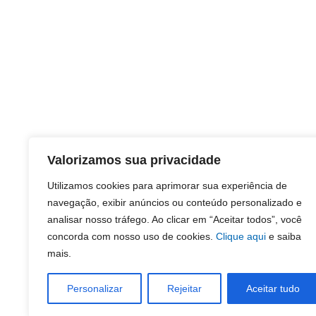
Valorizamos sua privacidade
Utilizamos cookies para aprimorar sua experiência de
navegação, exibir anúncios ou conteúdo personalizado e
analisar nosso tráfego. Ao clicar em “Aceitar todos”, você
concorda com nosso uso de cookies.
Clique aqui
e saiba
mais.
Personalizar
Rejeitar
Aceitar tudo