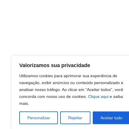
Valorizamos sua privacidade
Utilizamos cookies para aprimorar sua experiência de
navegação, exibir anúncios ou conteúdo personalizado e
analisar nosso tráfego. Ao clicar em “Aceitar todos”, você
concorda com nosso uso de cookies.
Clique aqui
e saiba
mais.
Personalizar
Rejeitar
Aceitar tudo