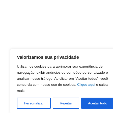
Valorizamos sua privacidade
Utilizamos cookies para aprimorar sua experiência de
navegação, exibir anúncios ou conteúdo personalizado e
analisar nosso tráfego. Ao clicar em “Aceitar todos”, você
concorda com nosso uso de cookies.
Clique aqui
e saiba
mais.
Personalizar
Rejeitar
Aceitar tudo