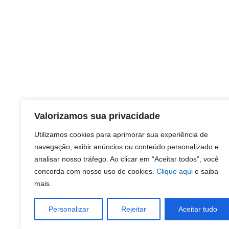
Valorizamos sua privacidade
Utilizamos cookies para aprimorar sua experiência de
navegação, exibir anúncios ou conteúdo personalizado e
analisar nosso tráfego. Ao clicar em “Aceitar todos”, você
concorda com nosso uso de cookies.
Clique aqui
e saiba
mais.
Personalizar
Rejeitar
Aceitar tudo