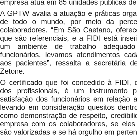
empresa atua em 85 unidades públicas de 
A GPTW avalia a atuação e práticas orga
de todo o mundo, por meio da perce
colaboradores. “Em São Caetano, ofere
que são referenciais, e a FIDI está inse
um ambiente de trabalho adequado
funcionários, levamos atendimentos cad
aos pacientes”, ressalta a secretária
Zetone.
O certificado que foi concedido à FIDI,
dos profissionais, é um instrumento p
satisfação dos funcionários em relação 
levando em consideração quesitos dentro
como demonstração de respeito, credibili
empresa com os colaboradores, se eles
são valorizadas e se há orgulho em perte