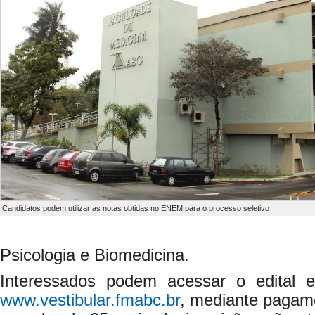
Candidatos podem utilizar as notas obtidas no ENEM para o processo seletivo
Psicologia e Biomedicina.
Interessados podem acessar o edital e
www.vestibular.fmabc.br
, mediante pagame