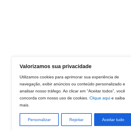
Valorizamos sua privacidade
Utilizamos cookies para aprimorar sua experiência de
navegação, exibir anúncios ou conteúdo personalizado e
analisar nosso tráfego. Ao clicar em “Aceitar todos”, você
concorda com nosso uso de cookies.
Clique aqui
e saiba
mais.
Personalizar
Rejeitar
Aceitar tudo