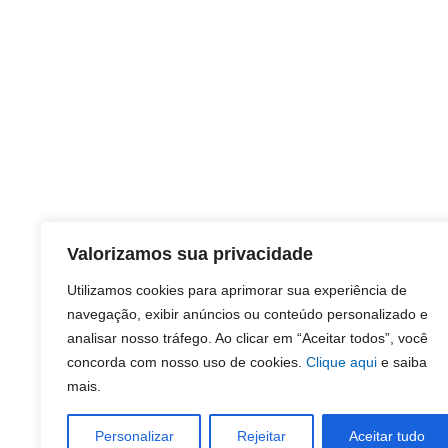
Valorizamos sua privacidade
Utilizamos cookies para aprimorar sua experiência de
navegação, exibir anúncios ou conteúdo personalizado e
analisar nosso tráfego. Ao clicar em “Aceitar todos”, você
concorda com nosso uso de cookies.
Clique aqui
e saiba
mais.
Personalizar
Rejeitar
Aceitar tudo