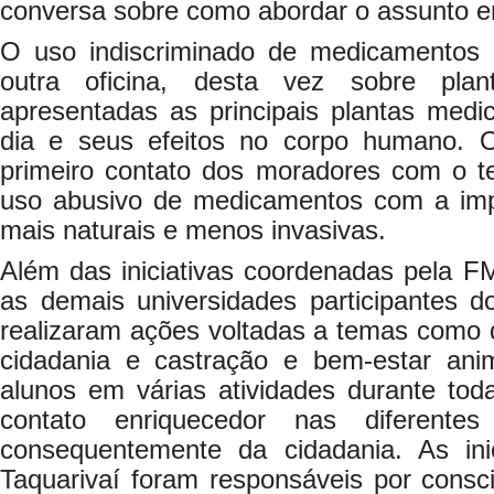
conversa sobre como abordar o assunto e
O uso indiscriminado de medicamentos 
outra oficina, desta vez sobre plan
apresentadas as principais plantas medici
dia e seus efeitos no corpo humano. O
primeiro contato dos moradores com o te
uso abusivo de medicamentos com a imp
mais naturais e menos invasivas.
Além das iniciativas coordenadas pela 
as demais universidades participantes 
realizaram ações voltadas a temas como d
cidadania e castração e bem-estar anim
alunos em várias atividades durante to
contato enriquecedor nas diferente
consequentemente da cidadania. As ini
Taquarivaí foram responsáveis por consc