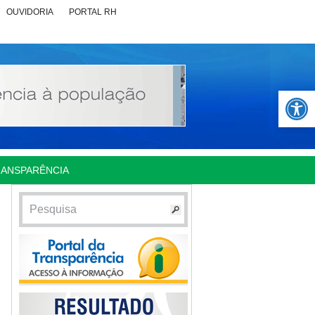
OUVIDORIA
PORTAL RH
Abrir 
RANSPARÊNCIA