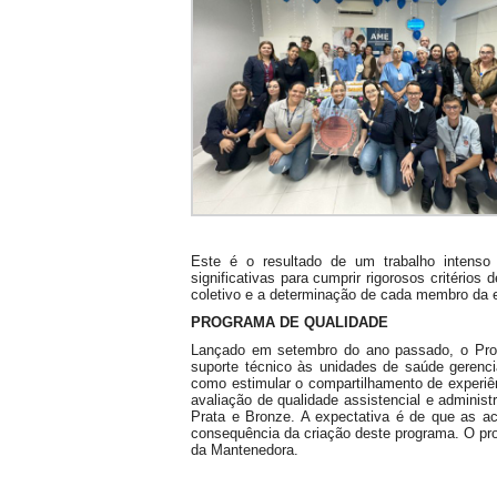
Este é o resultado de um trabalho intenso
significativas para cumprir rigorosos critério
coletivo e a determinação de cada membro da 
PROGRAMA DE QUALIDADE
Lançado em setembro do ano passado, o Pro
suporte técnico às unidades de saúde gerenc
como estimular o compartilhamento de experiên
avaliação de qualidade assistencial e administr
Prata e Bronze. A expectativa é de que as a
consequência da criação deste programa. O pro
da Mantenedora.