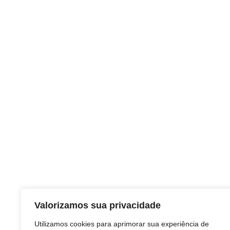
Valorizamos sua privacidade
Utilizamos cookies para aprimorar sua experiência de