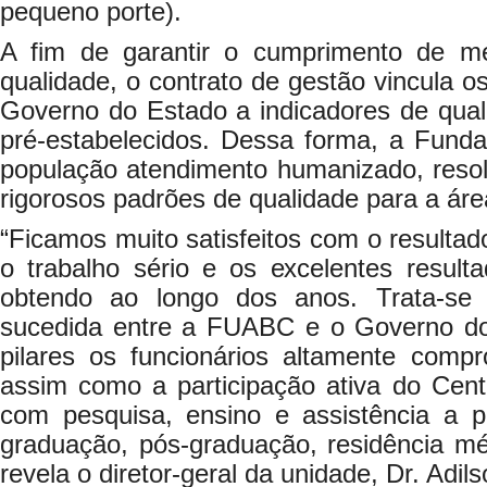
pequeno porte).
A fim de garantir o cumprimento de me
qualidade, o contrato de gestão vincula o
Governo do Estado a indicadores de qual
pré-estabelecidos. Dessa forma, a Fun
população atendimento humanizado, resol
rigorosos padrões de qualidade para a ár
“Ficamos muito satisfeitos com o resultad
o trabalho sério e os excelentes result
obtendo ao longo dos anos. Trata-se
sucedida entre a FUABC e o Governo d
pilares os funcionários altamente compr
assim como a participação ativa do Cent
com pesquisa, ensino e assistência a p
graduação, pós-graduação, residência médi
revela o diretor-geral da unidade, Dr. Adil