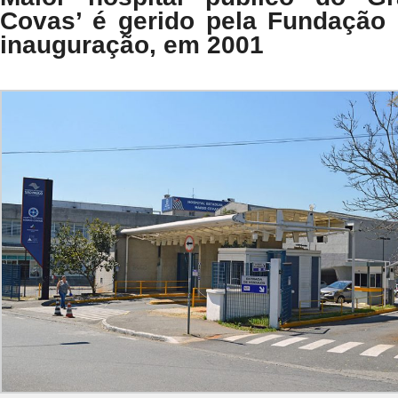
Covas’ é gerido pela Fundação
inauguração, em 2001