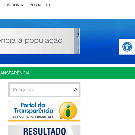
OUVIDORIA
PORTAL RH
Abrir 
RANSPARÊNCIA