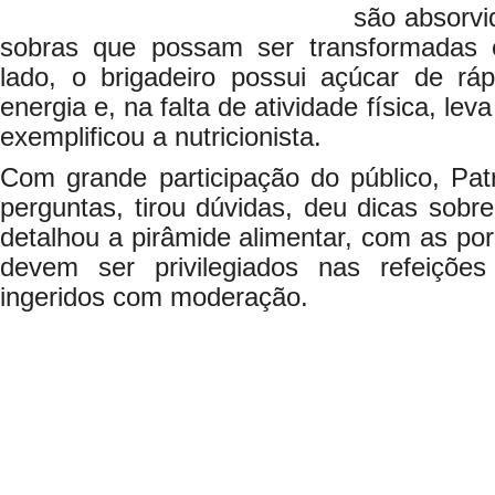
são absorvi
sobras que possam ser transformadas 
lado, o brigadeiro possui açúcar de rá
energia e, na falta de atividade física, le
exemplificou a nutricionista.
Com grande participação do público, Patr
perguntas, tirou dúvidas, deu dicas sobr
detalhou a pirâmide alimentar, com as por
devem ser privilegiados nas refeiçõ
ingeridos com moderação.