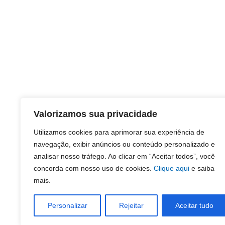
Valorizamos sua privacidade
Utilizamos cookies para aprimorar sua experiência de
navegação, exibir anúncios ou conteúdo personalizado e
analisar nosso tráfego. Ao clicar em “Aceitar todos”, você
concorda com nosso uso de cookies.
Clique aqui
e saiba
mais.
Personalizar
Rejeitar
Aceitar tudo