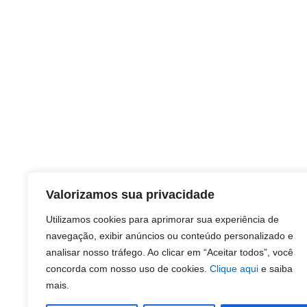
Valorizamos sua privacidade
Utilizamos cookies para aprimorar sua experiência de
navegação, exibir anúncios ou conteúdo personalizado e
analisar nosso tráfego. Ao clicar em “Aceitar todos”, você
concorda com nosso uso de cookies.
Clique aqui
e saiba
mais.