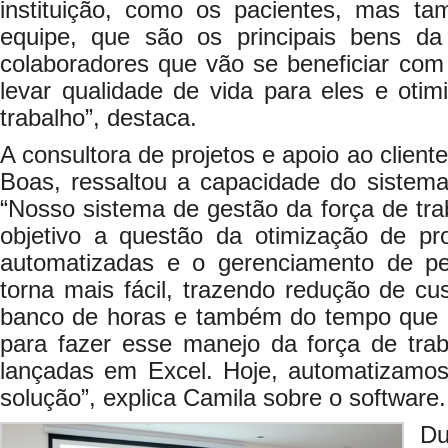
instituição, como os pacientes, mas 
equipe, que são os principais bens d
colaboradores que vão se beneficiar com
levar qualidade de vida para eles e oti
trabalho”, destaca.
A consultora de projetos e apoio ao client
Boas, ressaltou a capacidade do sistema
“Nosso sistema de gestão da força de trab
objetivo a questão da otimização de pr
automatizadas e o gerenciamento de p
torna mais fácil, trazendo redução de cu
banco de horas e também do tempo que 
para fazer esse manejo da força de trab
lançadas em Excel. Hoje, automatizamo
solução”, explica Camila sobre o software.
Du