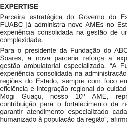
EXPERTISE
Parceira estratégica do Governo do 
FUABC já administra nove AMEs no Es
experiência consolidada na gestão de u
complexidade.
Para o presidente da Fundação do ABC
Soares, a nova parceria reforça a expe
gestão ambulatorial especializada. “A
experiência consolidada na administraçã
regiões do Estado, sempre com foco em 
eficiência e integração regional do cuida
Mogi Guaçu, nosso 10º AME, repre
contribuição para o fortalecimento da 
garantir atendimento especializado cad
humanizado à população da região”, afirm