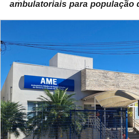
ambulatoriais para população