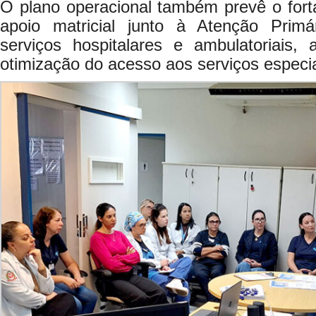
O plano operacional também prevê o fort
apoio matricial junto à Atenção Primá
serviços hospitalares e ambulatoriais,
otimização do acesso aos serviços especia