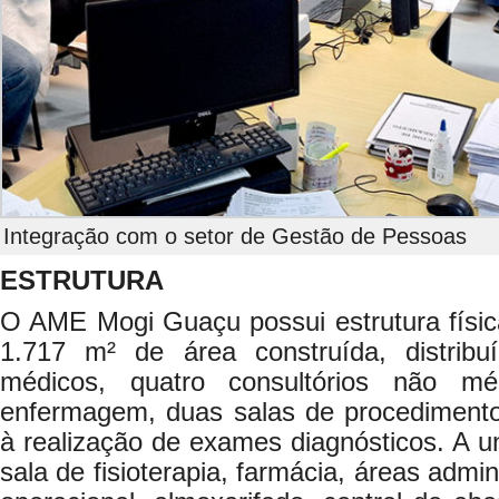
Integração com o setor de Gestão de Pessoas
ESTRUTURA
O AME Mogi Guaçu possui estrutura fís
1.717 m² de área construída, distribu
médicos, quatro consultórios não mé
enfermagem, duas salas de procedimento
à realização de exames diagnósticos. A u
sala de fisioterapia, farmácia, áreas admin