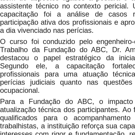
assistente técnico no contexto pericial
capacitação foi a análise de casos 
participação ativa dos profissionais e ap
a dia vivenciado nas perícias.
O curso foi conduzido pelo engenheiro
Trabalho da Fundação do ABC, Dr. Am
destacou o papel estratégico da iniciat
Segundo ele, a capacitação fortal
profissionais para uma atuação técnic
perícias judiciais quanto nas questões
ocupacional.
Para a Fundação do ABC, o impacto 
atualização técnica dos participantes. Ao 
qualificados para o acompanhamento 
trabalhistas, a instituição reforça sua ca
interesses com rigor e fundamentação, re