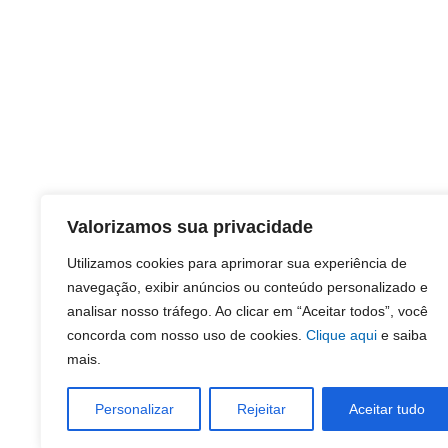
Valorizamos sua privacidade
Utilizamos cookies para aprimorar sua experiência de
navegação, exibir anúncios ou conteúdo personalizado e
analisar nosso tráfego. Ao clicar em “Aceitar todos”, você
concorda com nosso uso de cookies.
Clique aqui
e saiba
mais.
Personalizar
Rejeitar
Aceitar tudo