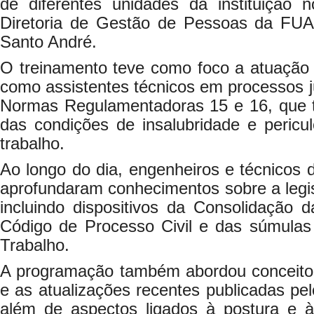
de diferentes unidades da instituição 
Diretoria de Gestão de Pessoas da FUA
Santo André.
O treinamento teve como foco a atuação p
como assistentes técnicos em processos j
Normas Regulamentadoras 15 e 16, que t
das condições de insalubridade e pericu
trabalho.
Ao longo do dia, engenheiros e técnicos 
aprofundaram conhecimentos sobre a legis
incluindo dispositivos da Consolidação 
Código de Processo Civil e das súmulas 
Trabalho.
A programação também abordou conceitos
e as atualizações recentes publicadas pel
além de aspectos ligados à postura e à