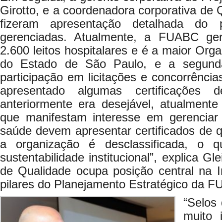
Girotto, e a coordenadora corporativa de 
fizeram apresentação detalhada do 
gerenciadas. Atualmente, a FUABC ge
2.600 leitos hospitalares e é a maior Org
do Estado de São Paulo, e a segund
participação em licitações e concorrênc
apresentado algumas certificações 
anteriormente era desejável, atualmente
que manifestam interesse em gerenciar
saúde devem apresentar certificados de qu
a organização é desclassificada, o 
sustentabilidade institucional”, explica Gl
de Qualidade ocupa posição central na In
pilares do Planejamento Estratégico da 
“Selos 
muito 