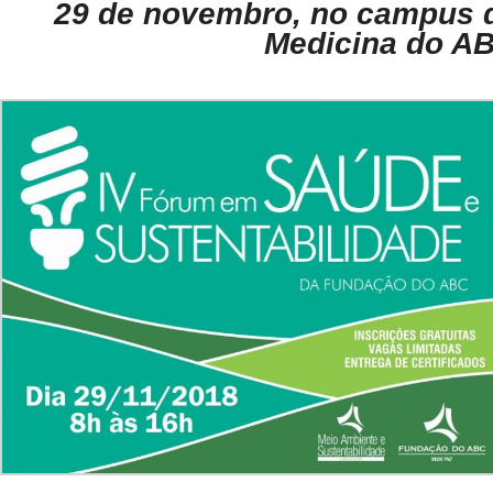
29 de novembro, no campus 
Medicina do A