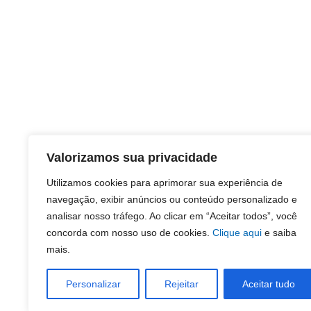
Valorizamos sua privacidade
Utilizamos cookies para aprimorar sua experiência de
navegação, exibir anúncios ou conteúdo personalizado e
analisar nosso tráfego. Ao clicar em “Aceitar todos”, você
concorda com nosso uso de cookies.
Clique aqui
e saiba
mais.
Personalizar
Rejeitar
Aceitar tudo