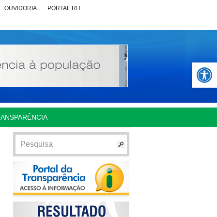
OUVIDORIA
PORTAL RH
Abrir 
RANSPARÊNCIA