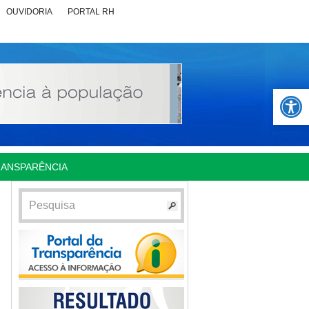
OUVIDORIA
PORTAL RH
Abrir 
RANSPARÊNCIA