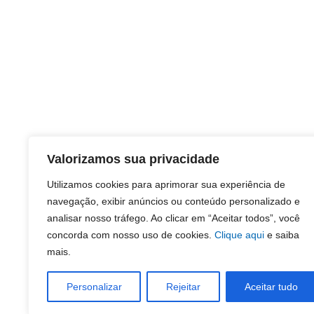
Valorizamos sua privacidade
Utilizamos cookies para aprimorar sua experiência de
navegação, exibir anúncios ou conteúdo personalizado e
analisar nosso tráfego. Ao clicar em “Aceitar todos”, você
concorda com nosso uso de cookies.
Clique aqui
e saiba
mais.
Personalizar
Rejeitar
Aceitar tudo