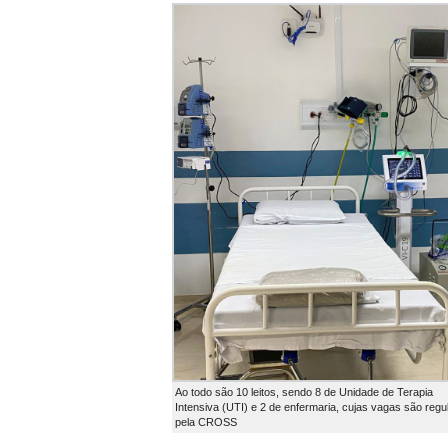
Ao todo são 10 leitos, sendo 8 de Unidade de Terapia
Intensiva (UTI) e 2 de enfermaria, cujas vagas são reg
pela CROSS