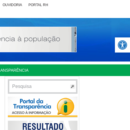
OUVIDORIA
PORTAL RH
Abrir 
RANSPARÊNCIA