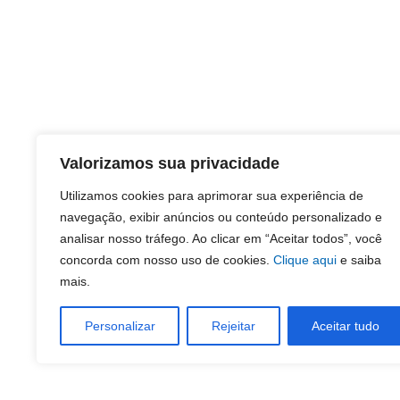
Valorizamos sua privacidade
Utilizamos cookies para aprimorar sua experiência de
navegação, exibir anúncios ou conteúdo personalizado e
analisar nosso tráfego. Ao clicar em “Aceitar todos”, você
concorda com nosso uso de cookies.
Clique aqui
e saiba
mais.
Personalizar
Rejeitar
Aceitar tudo