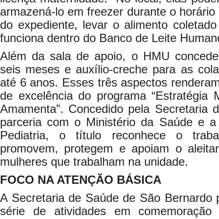
armazená-lo em freezer durante o horário d
do expediente, levar o alimento coletad
funciona dentro do Banco de Leite Human
Além da sala de apoio, o HMU concede 
seis meses e auxílio-creche para as col
até 6 anos. Esses três aspectos renderam 
de excelência do programa “Estratégia 
Amamenta”. Concedido pela Secretaria 
parceria com o Ministério da Saúde e a 
Pediatria, o título reconhece o tra
promovem, protegem e apoiam o aleita
mulheres que trabalham na unidade.
FOCO NA ATENÇÃO BÁSICA
A Secretaria de Saúde de São Bernardo
série de atividades em comemoração