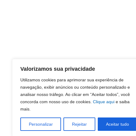
Valorizamos sua privacidade
Utilizamos cookies para aprimorar sua experiência de
navegação, exibir anúncios ou conteúdo personalizado e
analisar nosso tráfego. Ao clicar em “Aceitar todos”, você
concorda com nosso uso de cookies.
Clique aqui
e saiba
mais.
Personalizar
Rejeitar
Aceitar tudo