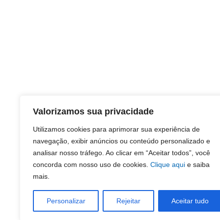
Valorizamos sua privacidade
Utilizamos cookies para aprimorar sua experiência de
navegação, exibir anúncios ou conteúdo personalizado e
analisar nosso tráfego. Ao clicar em “Aceitar todos”, você
concorda com nosso uso de cookies.
Clique aqui
e saiba
mais.
Personalizar
Rejeitar
Aceitar tudo