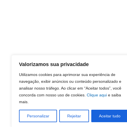
Valorizamos sua privacidade
Utilizamos cookies para aprimorar sua experiência de
navegação, exibir anúncios ou conteúdo personalizado e
analisar nosso tráfego. Ao clicar em “Aceitar todos”, você
concorda com nosso uso de cookies.
Clique aqui
e saiba
mais.
Personalizar
Rejeitar
Aceitar tudo