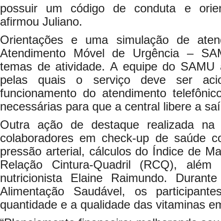
possuir um código de conduta e orient
afirmou Juliano.
Orientações e uma simulação de aten
Atendimento Móvel de Urgência – S
temas de atividade. A equipe do SAMU 
pelas quais o serviço deve ser ac
funcionamento do atendimento telefôni
necessárias para que a central libere a sa
Outra ação de destaque realizada na
colaboradores em check-up de saúde co
pressão arterial, cálculos do Índice de M
Relação Cintura-Quadril (RCQ), além
nutricionista Elaine Raimundo. Durant
Alimentação Saudável, os participan
quantidade e a qualidade das vitaminas em