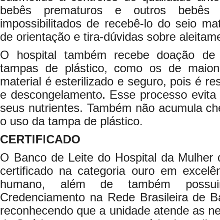
bebês prematuros e outros bebês 
impossibilitados de recebê-lo do seio ma
de orientação e tira-dúvidas sobre aleita
O hospital também recebe doação de 
tampas de plástico, como os de maion
material é esterilizado e seguro, pois é r
e descongelamento. Esse processo evita 
seus nutrientes. Também não acumula ch
o uso da tampa de plástico.
CERTIFICADO
O Banco de Leite do Hospital da Mulher 
certificado na categoria ouro em excelê
humano, além de também possuir
Credenciamento na Rede Brasileira de 
reconhecendo que a unidade atende as ne