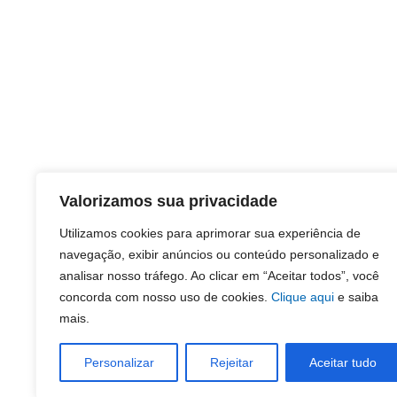
Valorizamos sua privacidade
Utilizamos cookies para aprimorar sua experiência de
navegação, exibir anúncios ou conteúdo personalizado e
analisar nosso tráfego. Ao clicar em “Aceitar todos”, você
concorda com nosso uso de cookies.
Clique aqui
e saiba
mais.
Personalizar
Rejeitar
Aceitar tudo