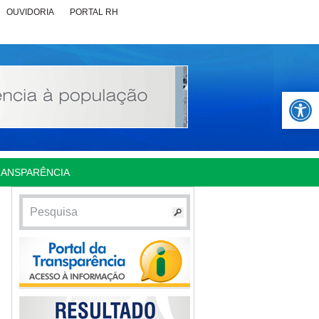
OUVIDORIA
PORTAL RH
Abrir 
RANSPARÊNCIA