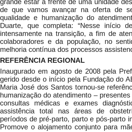
grande estar à frente de uma unidade des
de que vamos avançar na oferta de s
qualidade e humanização do atendiment
Duarte, que completa: “Nesse início d
intensamente na transição, a fim de ate
colaboradores e da população, no sent
melhoria contínua dos processos assistenc
REFERÊNCIA REGIONAL
Inaugurado em agosto de 2008 pela Pref
gerido desde o início pela Fundação do A
Maria José dos Santos tornou-se referênc
humanização do atendimento – presentes 
consultas médicas e exames diagnósti
assistência total nas áreas de obstetr
períodos de pré-parto, parto e pós-parto i
Promove o alojamento conjunto para mãe