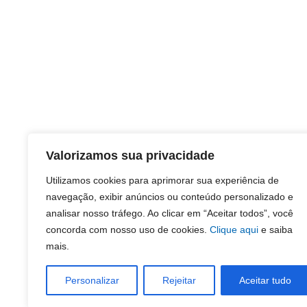
Valorizamos sua privacidade
Utilizamos cookies para aprimorar sua experiência de
navegação, exibir anúncios ou conteúdo personalizado e
analisar nosso tráfego. Ao clicar em “Aceitar todos”, você
concorda com nosso uso de cookies.
Clique aqui
e saiba
mais.
Personalizar
Rejeitar
Aceitar tudo