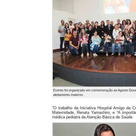
Evento foi organizado em comemoração ao Agosto Dou
aleitamento materno
“O trabalho da Iniciativa Hospital Amigo da C
Maternidade, Renata Yamashiro; e “A importâ
médica pediatra da Atenção Básica de Saúde.