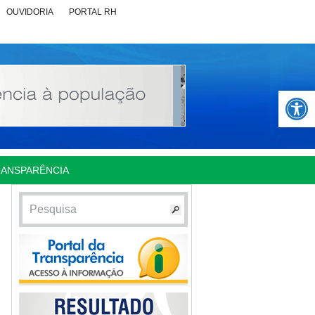
OUVIDORIA
PORTAL RH
Abrir 
RANSPARÊNCIA