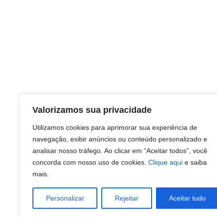
Valorizamos sua privacidade
Utilizamos cookies para aprimorar sua experiência de
navegação, exibir anúncios ou conteúdo personalizado e
analisar nosso tráfego. Ao clicar em “Aceitar todos”, você
concorda com nosso uso de cookies.
Clique aqui
e saiba
mais.
Personalizar
Rejeitar
Aceitar tudo