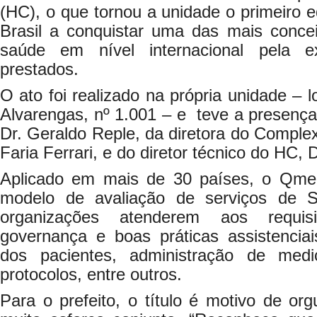
(HC), o que tornou a unidade o primeiro 
Brasil a conquistar uma das mais conce
saúde em nível internacional pela e
prestados.
O ato foi realizado na própria unidade – 
Alvarengas, nº 1.001 – e teve a presença
Dr. Geraldo Reple, da diretora do Complex
Faria Ferrari, e do diretor técnico do HC,
Aplicado em mais de 30 países, o Qmen
modelo de avaliação de serviços de 
organizações atenderem aos requisi
governança e boas práticas assistenciai
dos pacientes, administração de medic
protocolos, entre outros.
Para o prefeito, o título é motivo de or