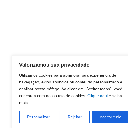
Valorizamos sua privacidade
Utilizamos cookies para aprimorar sua experiência de
navegação, exibir anúncios ou conteúdo personalizado e
analisar nosso tráfego. Ao clicar em “Aceitar todos”, você
concorda com nosso uso de cookies.
Clique aqui
e saiba
mais.
Personalizar
Rejeitar
Aceitar tudo