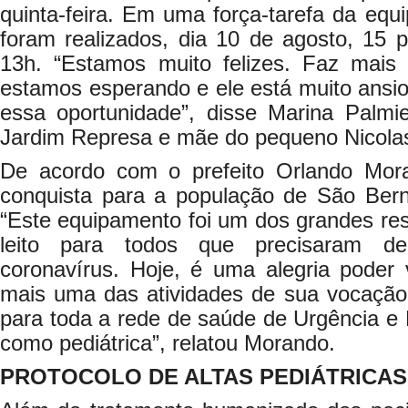
quinta-feira. Em uma força-tarefa da equip
foram realizados, dia 10 de agosto, 15 
13h. “Estamos muito felizes. Faz ma
estamos esperando e ele está muito ansi
essa oportunidade”, disse Marina Palmie
Jardim Represa e mãe do pequeno Nicolas, 
De acordo com o prefeito Orlando Mo
conquista para a população de São Ber
“Este equipamento foi um dos grandes res
leito para todos que precisaram de
coronavírus. Hoje, é uma alegria poder
mais uma das atividades de sua vocação,
para toda a rede de saúde de Urgência e 
como pediátrica”, relatou Morando.
PROTOCOLO DE ALTAS PEDIÁTRICAS