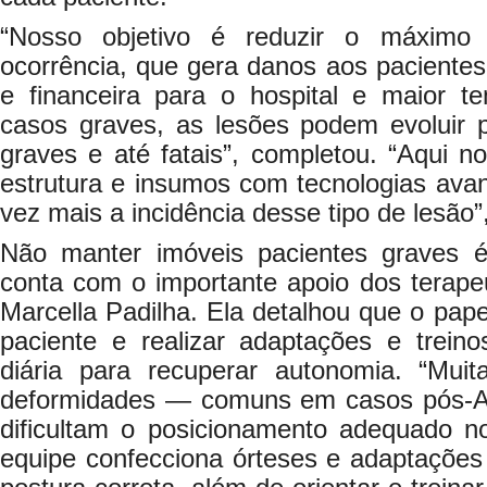
“Nosso objetivo é reduzir o máximo 
ocorrência, que gera danos aos pacientes,
e financeira para o hospital e maior 
casos graves, as lesões podem evoluir p
graves e até fatais”, completou. “Aqui
estrutura e insumos com tecnologias ava
vez mais a incidência desse tipo de lesão”
Não manter imóveis pacientes graves é
conta com o importante apoio dos terape
Marcella Padilha. Ela detalhou que o pape
paciente e realizar adaptações e treino
diária para recuperar autonomia. “Mui
deformidades — comuns em casos pós-
dificultam o posicionamento adequado no
equipe confecciona órteses e adaptações