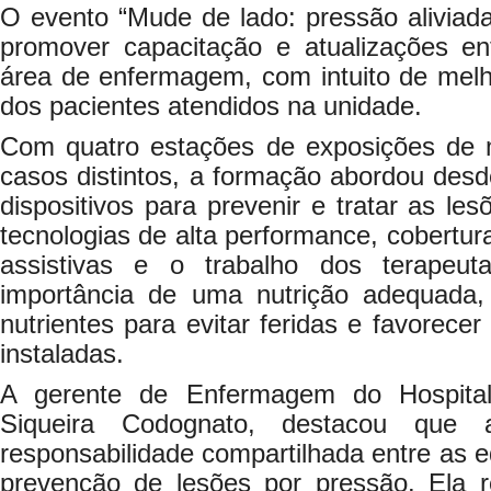
O evento “Mude de lado: pressão aliviada
promover capacitação e atualizações ent
área de enfermagem, com intuito de melh
dos pacientes atendidos na unidade.
Com quatro estações de exposições de 
casos distintos, a formação abordou desde
dispositivos para prevenir e tratar as le
tecnologias de alta performance, cobertur
assistivas e o trabalho dos terapeut
importância de uma nutrição adequada,
nutrientes para evitar feridas e favorecer
instaladas.
A gerente de Enfermagem do Hospital
Siqueira Codognato, destacou que a
responsabilidade compartilhada entre as 
prevenção de lesões por pressão. Ela 