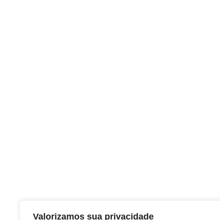
Valorizamos sua privacidade