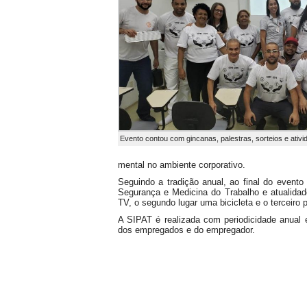
Evento contou com gincanas, palestras, sorteios e ativi
mental no ambiente corporativo.
Seguindo a tradição anual, ao final do evento
Segurança e Medicina do Trabalho e atualida
TV, o segundo lugar uma bicicleta e o terceiro 
A SIPAT é realizada com periodicidade anual 
dos empregados e do empregador.