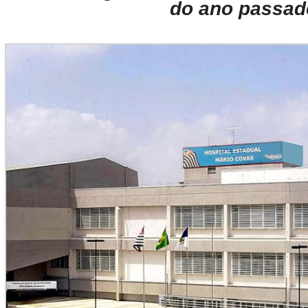
do ano passad