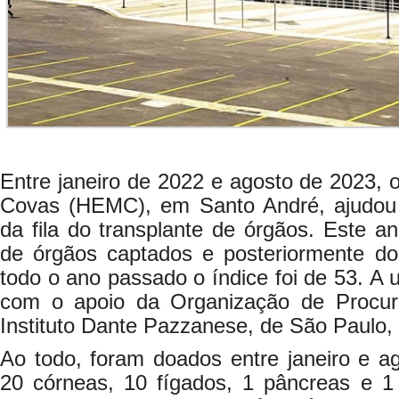
Entre janeiro de 2022 e agosto de 2023, o
Covas (HEMC), em Santo André, ajudou 
da fila do transplante de órgãos. Este a
de órgãos captados e posteriormente do
todo o ano passado o índice foi de 53. A u
com o apoio da Organização de Procu
Instituto Dante Pazzanese, de São Paulo,
Ao todo, foram doados entre janeiro e ag
20 córneas, 10 fígados, 1 pâncreas e 1 