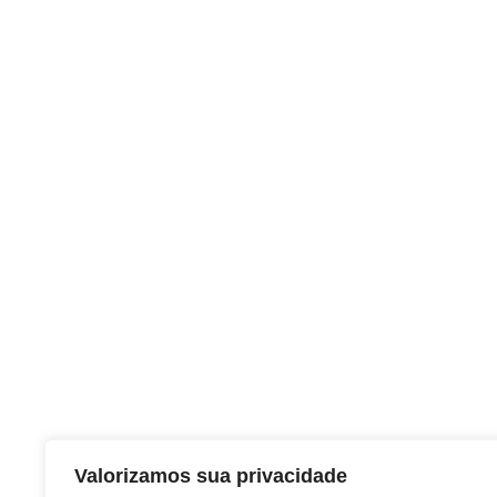
Valorizamos sua privacidade