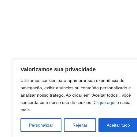
Valorizamos sua privacidade
Utilizamos cookies para aprimorar sua experiência de
navegação, exibir anúncios ou conteúdo personalizado e
analisar nosso tráfego. Ao clicar em “Aceitar todos”, você
concorda com nosso uso de cookies.
Clique aqui
e saiba
mais.
Personalizar
Rejeitar
Aceitar tudo