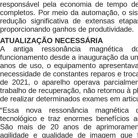
responsável pela economia de tempo 
completos. Por meio da automação, o sis
redução significativa de extensas etapa
proporcionando ganhos de produtividade.
ATUALIZAÇÃO NECESSÁRIA
A antiga ressonância magnética
funcionamento desde a inauguração da u
anos de uso, o equipamento apresentava 
necessidade de constantes reparos e tro
de 2021, o aparelho operava parcialm
trabalho de recuperação, não retornou à p
de realizar determinados exames em artic
“Essa nova ressonância magnética q
tecnológico e traz enormes benefícios a
São mais de 20 anos de aprimorament
agilidade e qualidade de imagem que 