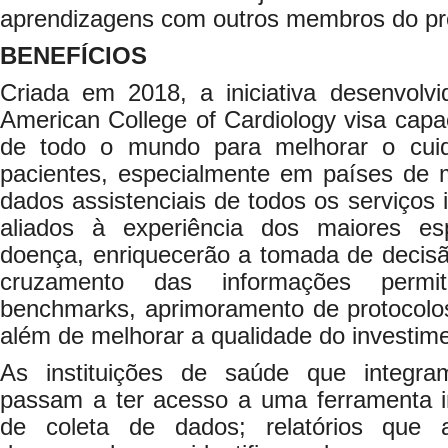
aprendizagens com outros membros do p
BENEFÍCIOS
Criada em 2018, a iniciativa desenvolvi
American College of Cardiology visa capac
de todo o mundo para melhorar o cuid
pacientes, especialmente em países de 
dados assistenciais de todos os serviços 
aliados à experiência dos maiores esp
doença, enriquecerão a tomada de decisã
cruzamento das informações permi
benchmarks, aprimoramento de protocolos 
além de melhorar a qualidade do investim
As instituições de saúde que integ
passam a ter acesso a uma ferramenta in
de coleta de dados; relatórios que 