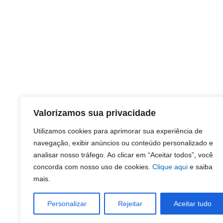
Valorizamos sua privacidade
Utilizamos cookies para aprimorar sua experiência de
navegação, exibir anúncios ou conteúdo personalizado e
analisar nosso tráfego. Ao clicar em “Aceitar todos”, você
concorda com nosso uso de cookies.
Clique aqui
e saiba
mais.
Personalizar
Rejeitar
Aceitar tudo