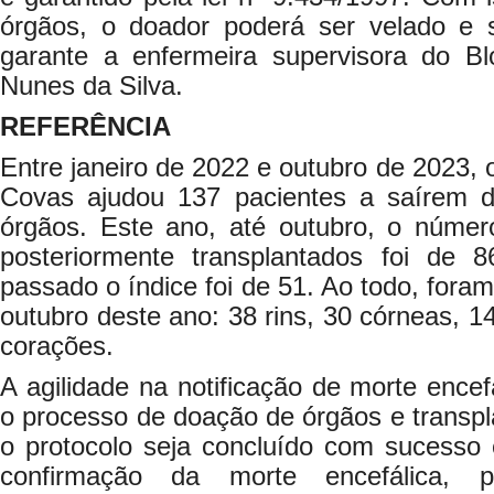
órgãos, o doador poderá ser velado e 
garante a enfermeira supervisora do Bl
Nunes da Silva.
REFERÊNCIA
Entre janeiro de 2022 e outubro de 2023, 
Covas ajudou 137 pacientes a saírem da
órgãos. Este ano, até outubro, o núme
posteriormente transplantados foi de 
passado o índice foi de 51. Ao todo, foram
outubro deste ano: 38 rins, 30 córneas, 1
corações.
A agilidade na notificação de morte encef
o processo de doação de órgãos e transp
o protocolo seja concluído com sucesso 
confirmação da morte encefálica, p