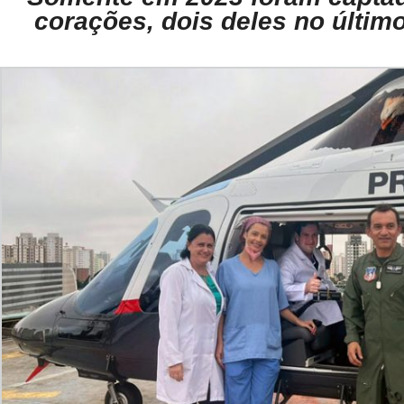
corações, dois deles no últim