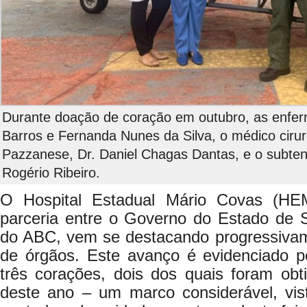
Durante doação de coração em outubro, as enfer
Barros e Fernanda Nunes da Silva, o médico cir
Pazzanese, Dr. Daniel Chagas Dantas, e o subten
Rogério Ribeiro.
O Hospital Estadual Mário Covas (HEM
parceria entre o Governo do Estado de
do ABC, vem se destacando progressiva
de órgãos. Este avanço é evidenciado p
três corações, dois dos quais foram ob
deste ano – um marco considerável, vis