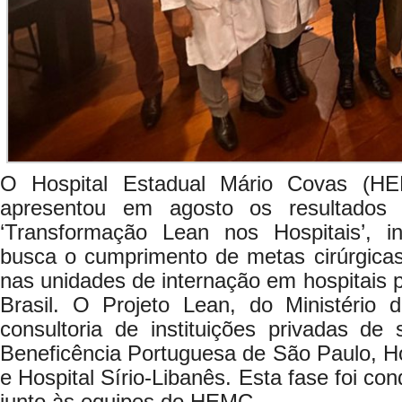
O Hospital Estadual Mário Covas (H
apresentou em agosto os resultados
‘Transformação Lean nos Hospitais’, ini
busca o cumprimento de metas cirúrgicas 
nas unidades de internação em hospitais pú
Brasil. O Projeto Lean, do Ministério
consultoria de instituições privadas de
Beneficência Portuguesa de São Paulo, H
e Hospital Sírio-Libanês. Esta fase foi co