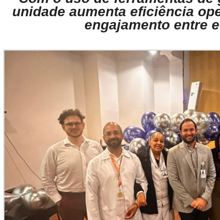
unidade aumenta eficiência ope
engajamento entre 