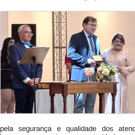
pela segurança e qualidade dos aten