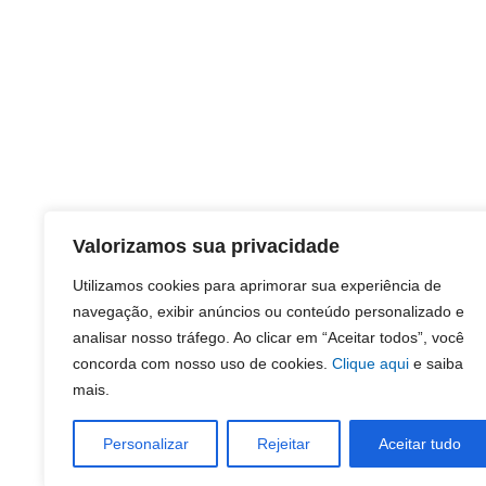
Valorizamos sua privacidade
Utilizamos cookies para aprimorar sua experiência de
navegação, exibir anúncios ou conteúdo personalizado e
analisar nosso tráfego. Ao clicar em “Aceitar todos”, você
concorda com nosso uso de cookies.
Clique aqui
e saiba
mais.
Personalizar
Rejeitar
Aceitar tudo