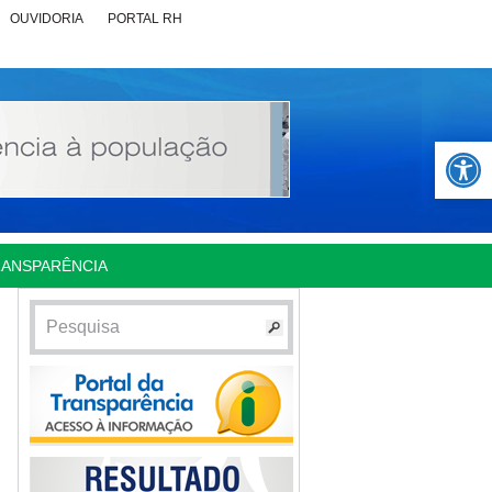
OUVIDORIA
PORTAL RH
Abrir 
RANSPARÊNCIA