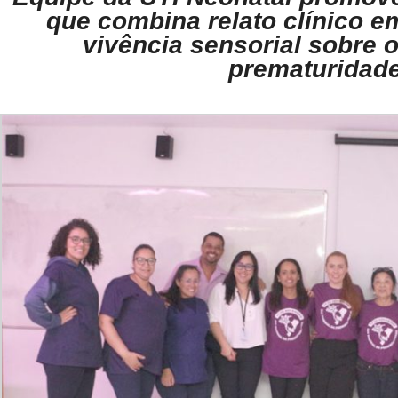
que combina relato clínico 
vivência sensorial sobre 
prematuridad