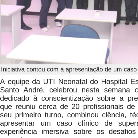
Iniciativa contou com a apresentação de um cas
A equipe da UTI Neonatal do Hospital E
Santo André, celebrou nesta semana
dedicado à conscientização sobre a prem
que reuniu cerca de 20 profissionais de
seu primeiro turno, combinou ciência, t
apresentar um caso clínico de supe
experiência imersiva sobre os desafio