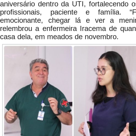
aniversário dentro da UTI, fortalecendo o
profissionais, paciente e família.
emocionante, chegar lá e ver a meni
relembrou a enfermeira Iracema de quand
casa dela, em meados de novembro.