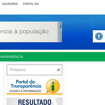
OUVIDORIA
PORTAL RH
Abrir 
RANSPARÊNCIA