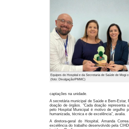
Equipes do Hospital e da Secretaria de Saúde de Mogi 
(foto: Divulgação/PMMC)
captações na unidade.
A secretária municipal de Saúde e Bem-Estar,
doação de órgãos. “Cada doação representa um
pelo Hospital Municipal é motivo de orgulho
humanizada, técnica e de excelência”, avalia.
A diretora-geral do Hospital, Amanda Corr
excelência do trabalho desenvolvido pela CIH