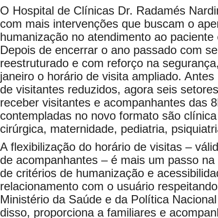
O Hospital de Clínicas Dr. Radamés Nardi
com mais intervenções que buscam o ape
humanização no atendimento ao paciente 
Depois de encerrar o ano passado com ser
reestruturado e com reforço na segurança,
janeiro o horário de visita ampliado. Ant
de visitantes reduzidos, agora seis setore
receber visitantes e acompanhantes das 8
contempladas no novo formato são clínica 
cirúrgica, maternidade, pediatria, psiquiat
A flexibilização do horário de visitas – vá
de acompanhantes – é mais um passo na 
de critérios de humanização e acessibilidad
relacionamento com o usuário respeitando 
Ministério da Saúde e da Política Nacion
disso, proporciona a familiares e acompa