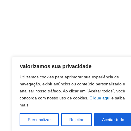
Valorizamos sua privacidade
Utilizamos cookies para aprimorar sua experiência de
navegação, exibir anúncios ou conteúdo personalizado e
analisar nosso tráfego. Ao clicar em “Aceitar todos”, você
concorda com nosso uso de cookies.
Clique aqui
e saiba
mais.
Personalizar
Rejeitar
Aceitar tudo