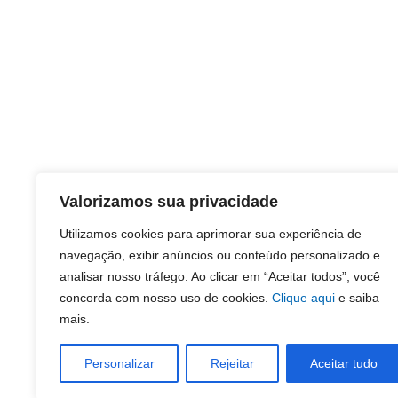
Valorizamos sua privacidade
Utilizamos cookies para aprimorar sua experiência de
navegação, exibir anúncios ou conteúdo personalizado e
analisar nosso tráfego. Ao clicar em “Aceitar todos”, você
concorda com nosso uso de cookies.
Clique aqui
e saiba
mais.
Personalizar
Rejeitar
Aceitar tudo