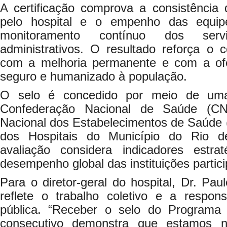
A certificação comprova a consistência
pelo hospital e o empenho das equipes
monitoramento contínuo dos servi
administrativos. O resultado reforça o
com a melhoria permanente e com a of
seguro e humanizado à população.
O selo é concedido por meio de uma 
Confederação Nacional de Saúde (CN
Nacional dos Estabelecimentos de Saúde 
dos Hospitais do Município do Rio de
avaliação considera indicadores estra
desempenho global das instituições partici
Para o diretor-geral do hospital, Dr. Paul
reflete o trabalho coletivo e a respo
pública. “Receber o selo do Programa 
consecutivo demonstra que estamos 