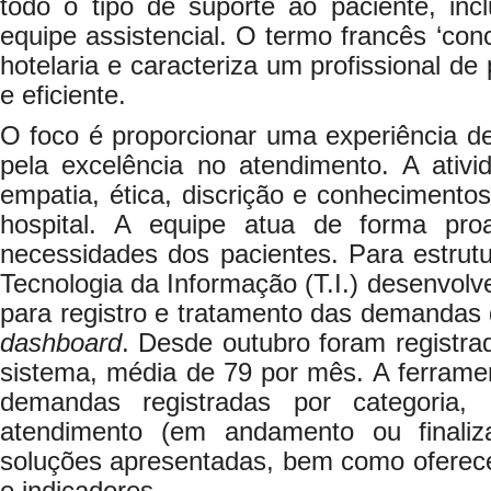
todo o tipo de suporte ao paciente, inc
equipe assistencial. O termo francês ‘conc
hotelaria e caracteriza um profissional de p
e eficiente.
O foco é proporcionar uma experiência d
pela excelência no atendimento. A ativida
empatia, ética, discrição e conhecimentos
hospital. A equipe atua de forma pro
necessidades dos pacientes. Para estrutur
Tecnologia da Informação (T.I.) desenvolv
para registro e tratamento das demandas
dashboard
. Desde outubro foram registr
sistema, média de 79 por mês. A ferrame
demandas registradas por categoria, 
atendimento (em andamento ou finaliz
soluções apresentadas, bem como oferece