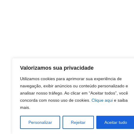
Valorizamos sua privacidade
Utilizamos cookies para aprimorar sua experiência de
navegação, exibir anúncios ou conteúdo personalizado e
analisar nosso tráfego. Ao clicar em “Aceitar todos”, você
concorda com nosso uso de cookies.
Clique aqui
e saiba
mais.
Personalizar
Rejeitar
Aceitar tudo