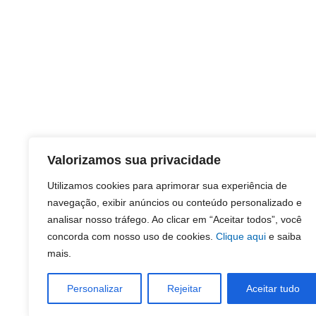
Valorizamos sua privacidade
Utilizamos cookies para aprimorar sua experiência de
navegação, exibir anúncios ou conteúdo personalizado e
analisar nosso tráfego. Ao clicar em “Aceitar todos”, você
concorda com nosso uso de cookies.
Clique aqui
e saiba
mais.
Personalizar
Rejeitar
Aceitar tudo