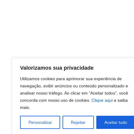
Valorizamos sua privacidade
Utilizamos cookies para aprimorar sua experiência de
navegação, exibir anúncios ou conteúdo personalizado e
analisar nosso tráfego. Ao clicar em “Aceitar todos”, você
concorda com nosso uso de cookies.
Clique aqui
e saiba
mais.
Personalizar
Rejeitar
Aceitar tudo