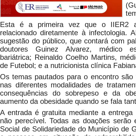
(G
tem
Esta é a primeira vez que o IIER2 
relacionado diretamente à infectologia. A
sugestão do público, que contará com pal
doutores Guinez Alvarez, médico esp
bariátrica; Reinaldo Coelho Martins, médi
de Futebol; e a nutricionista clínica Fabi
Os temas pautados para o encontro são “
nas diferentes modalidades de tratamen
consequências do sobrepeso e da obe
aumento da obesidade quando se fala tant
A entrada é gratuita mediante a entrega
não perecível. Todas as doações serão
Social de Solidariedade do Município de 