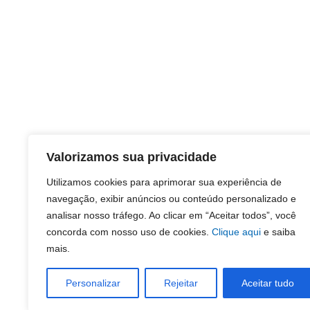
Valorizamos sua privacidade
Utilizamos cookies para aprimorar sua experiência de
navegação, exibir anúncios ou conteúdo personalizado e
analisar nosso tráfego. Ao clicar em “Aceitar todos”, você
concorda com nosso uso de cookies.
Clique aqui
e saiba
mais.
Personalizar
Rejeitar
Aceitar tudo