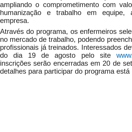
ampliando o comprometimento com valor
humanização e trabalho em equipe, a
empresa.
Através do programa, os enfermeiros sele
no mercado de trabalho, podendo preench
profissionais já treinados. Interessados d
do dia 19 de agosto pelo site
www.
inscrições serão encerradas em 20 de se
detalhes para participar do programa está 