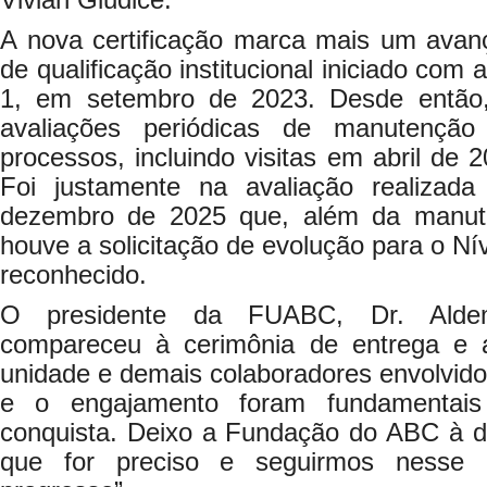
Vivian Giudice.
A nova certificação marca mais um avan
de qualificação institucional iniciado com
1, em setembro de 2023. Desde então
avaliações periódicas de manutençã
processos, incluindo visitas em abril de 
Foi justamente na avaliação realiza
dezembro de 2025 que, além da manuten
houve a solicitação de evolução para o Nív
reconhecido.
O presidente da FUABC, Dr. Aldem
compareceu à cerimônia de entrega e 
unidade e demais colaboradores envolvido
e o engajamento foram fundamentais
conquista. Deixo a Fundação do ABC à di
que for preciso e seguirmos nesse