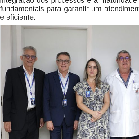
integração dos processos e a maturidade
fundamentais para garantir um atendimen
e eficiente.