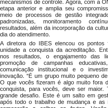
mecanismos de controle. Agora, com a ONA
etapa anterior e amplia seu compromis
meio de processos de gestão integrado
padronizadas, monitoramento contí
resultados, além da incorporação da cultu
dia do atendimento.
A diretora do IBES elencou os pontos 
unidade a conquista da acreditação. Ent
nos resultados, o engajamento das l
promoção de campanhas educativas,
comunicação institucional e o invest
inovação. “É um grupo muito pequeno de i
O que vocês fizeram é algo muito fora 
conquista, para vocês, deve ser maior
grande desafio. Este é um salto em gest
após todo o trabalho de mudança e as i