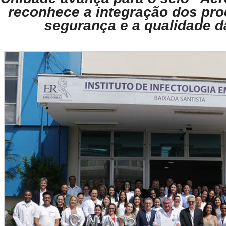
reconhece a integração dos pro
segurança e a qualidade d