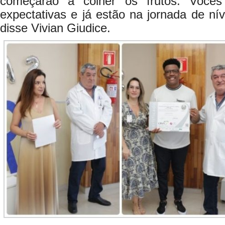
começarão a colher os frutos. Você
expectativas e já estão na jornada de nív
disse Vivian Giudice.