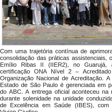
Com uma trajetória contínua de aprimo
consolidação das práticas assistenciais, o
Emílio Ribas II (IIER2), no Guarujá,
certificação ONA Nível 2 – Acreditado
Organização Nacional de Acreditação. 
Estado de São Paulo é gerenciada em p
do ABC. A entrega oficial aconteceu n
durante solenidade na unidade conduzida p
de Excelência em Saúde (IBES), com 